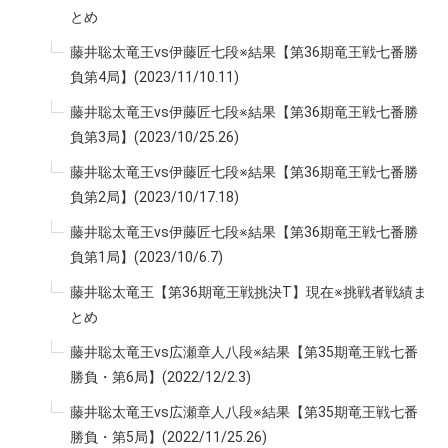
とめ
藤井聡太竜王vs伊藤匠七段※結果【第36期竜王戦七番勝
負第4局】(2023/11/10.11)
藤井聡太竜王vs伊藤匠七段※結果【第36期竜王戦七番勝
負第3局】(2023/10/25.26)
藤井聡太竜王vs伊藤匠七段※結果【第36期竜王戦七番勝
負第2局】(2023/10/17.18)
藤井聡太竜王vs伊藤匠七段※結果【第36期竜王戦七番勝
負第1局】(2023/10/6.7)
藤井聡太竜王【第36期竜王戦挑決T】現在※挑戦者戦績ま
とめ
藤井聡太竜王vs広瀬章人八段※結果【第35期竜王戦七番
勝負・第6局】(2022/12/2.3)
藤井聡太竜王vs広瀬章人八段※結果【第35期竜王戦七番
勝負・第5局】(2022/11/25.26)