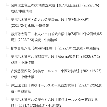
藤井聡太竜王VS大橋貴洸六段【第70期王座戦】(2022/5/6)
成績/中継情報
藤井聡太竜王・名人vs佐藤康光九段【第74回NHK杯】
(2025/2/9)成績/中継情報
藤井聡太竜王・名人vs出口若武六段【第73回NHK杯2回戦第5
局】(2023/9/3)成績・中継情報
杉本昌隆八段【Abema師弟T】(2022/3/12)成績・中継情報
藤井聡太竜王vs深浦康市九段【Abema師弟T】(2022/3/12)
成績・中継情報
古賀悠聖四段【将棋オールスター東西対抗戦】(2021/12/26)
成績・中継情報
戸辺誠七段【将棋オールスター東西対抗戦】(2021/12/26)成
績・中継情報
藤井聡太竜王vs佐藤秀司八段【将棋オールスター東西対抗
戦】(2021/12/26)成績・中継情報