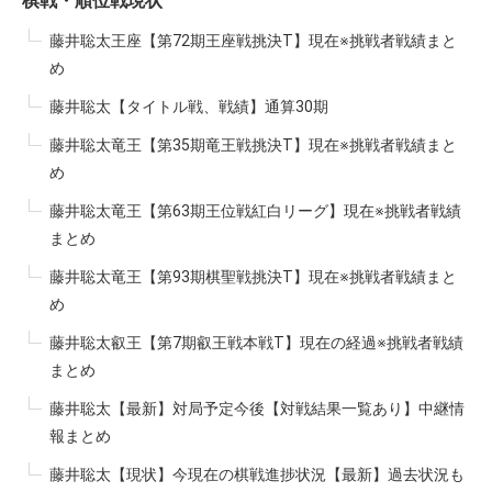
棋戦・順位戦現状
藤井聡太王座【第72期王座戦挑決T】現在※挑戦者戦績まと
め
藤井聡太【タイトル戦、戦績】通算30期
藤井聡太竜王【第35期竜王戦挑決T】現在※挑戦者戦績まと
め
藤井聡太竜王【第63期王位戦紅白リーグ】現在※挑戦者戦績
まとめ
藤井聡太竜王【第93期棋聖戦挑決T】現在※挑戦者戦績まと
め
藤井聡太叡王【第7期叡王戦本戦T】現在の経過※挑戦者戦績
まとめ
藤井聡太【最新】対局予定今後【対戦結果一覧あり】中継情
報まとめ
藤井聡太【現状】今現在の棋戦進捗状況【最新】過去状況も