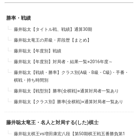
勝率・戦績
藤井聡太【タイトル戦、戦績】通算30期
藤井聡太竜王の昇級・昇段歴【まとめ】
藤井聡太【年度別】戦績
藤井聡太【年度別】対局者・結果一覧※2016年度～
藤井聡太【戦績・勝率】クラス別(A級・B級・C級)・手番・
棋戦・持ち時間別
藤井聡太【戦型別】勝率(全棋戦)※通算対局者一覧あり
藤井聡太【クラス別】勝率(全棋戦)※通算対局者一覧あり
藤井聡太竜王・名人と対局する(した)棋士
藤井聡太棋王vs増田康宏八段【第50期棋王戦五番勝負第1