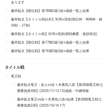
あります
藤井聡太【順位戦】第78期C級1組※成績一覧と結果
藤井聡太【タイトル戦以外】対局※現状(朝日杯・NHK杯・銀
河戦・JT杯)
藤井聡太【タイトル戦】対局※現状(棋戦概要、進捗状況)
藤井聡太【順位戦】第77期C級1組※成績一覧と結果
藤井聡太【順位戦】第76期C級2組※成績一覧と結果
タイトル戦
竜王戦
藤井聡太竜王・名人vs佐々木勇気八段【第38期竜王戦七
番勝負第4局】(2025/11/12.13)成績・中継情報
藤井聡太竜王vs佐々木勇気八段※結果【第38期竜王戦七
番勝負第2局】(2025/10/16.17)