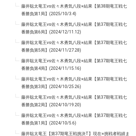
藤井聡太竜王vs佐々木勇気八段※結果【第38期竜王戦七
番勝負第1局】(2025/10/3.4)
藤井聡太竜王vs佐々木勇気八段※結果【第37期竜王戦七
番勝負第6局】(2024/12/11.12)
藤井聡太竜王vs佐々木勇気八段※結果【第37期竜王戦七
番勝負第5局】(2024/11/27.28)
藤井聡太竜王vs佐々木勇気八段※結果【第37期竜王戦七
番勝負第4局】(2024/11/15.16)
藤井聡太竜王vs佐々木勇気八段※結果【第37期竜王戦七
番勝負第3局】(2024/10/25.26)
藤井聡太竜王vs佐々木勇気八段※結果【第37期竜王戦七
番勝負第2局】(2024/10/19.20)
藤井聡太竜王vs佐々木勇気八段※結果【第37期竜王戦七
番勝負第1局】(2024/10/5.6)
藤井聡太竜王【第37期竜王戦挑決T】現在※挑戦者戦績ま