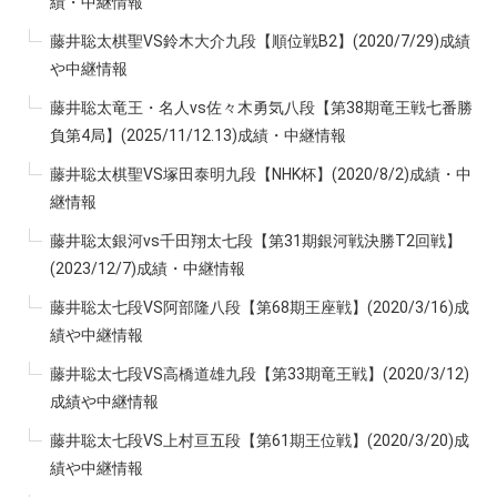
績・中継情報
藤井聡太棋聖VS鈴木大介九段【順位戦B2】(2020/7/29)成績
や中継情報
藤井聡太竜王・名人vs佐々木勇気八段【第38期竜王戦七番勝
負第4局】(2025/11/12.13)成績・中継情報
藤井聡太棋聖VS塚田泰明九段【NHK杯】(2020/8/2)成績・中
継情報
藤井聡太銀河vs千田翔太七段【第31期銀河戦決勝T2回戦】
(2023/12/7)成績・中継情報
藤井聡太七段VS阿部隆八段【第68期王座戦】(2020/3/16)成
績や中継情報
藤井聡太七段VS高橋道雄九段【第33期竜王戦】(2020/3/12)
成績や中継情報
藤井聡太七段VS上村亘五段【第61期王位戦】(2020/3/20)成
績や中継情報