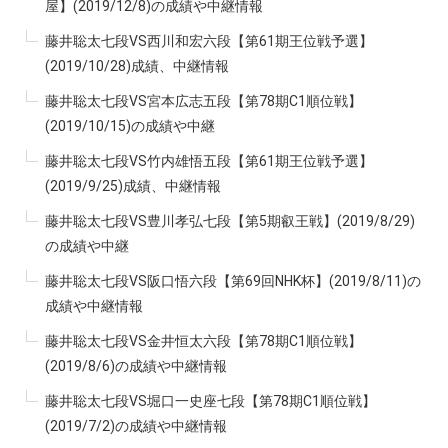
屋】(2019/12/8)の成績や中継情報
藤井聡太七段VS西川和宏六段【第61期王位戦予選】
(2019/10/28)成績、中継情報
藤井聡太七段VS宮本広志五段【第78期C1順位戦】
(2019/10/15)の成績や中継
藤井聡太七段VS竹内雄悟五段【第61期王位戦予選】
(2019/9/25)成績、中継情報
藤井聡太七段VS豊川孝弘七段【第5期叡王戦】(2019/8/29)
の成績や中継
藤井聡太七段VS阪口悟六段【第69回NHK杯】(2019/8/11)の
成績や中継情報
藤井聡太七段VS金井恒太六段【第78期C1順位戦】
(2019/8/6)の成績や中継情報
藤井聡太七段VS堀口一史座七段【第78期C1順位戦】
(2019/7/2)の成績や中継情報