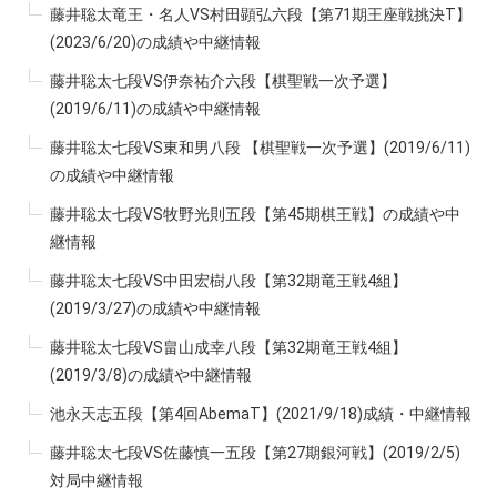
藤井聡太竜王・名人VS村田顕弘六段【第71期王座戦挑決T】
(2023/6/20)の成績や中継情報
藤井聡太七段VS伊奈祐介六段【棋聖戦一次予選】
(2019/6/11)の成績や中継情報
藤井聡太七段VS東和男八段 【棋聖戦一次予選】(2019/6/11)
の成績や中継情報
藤井聡太七段VS牧野光則五段【第45期棋王戦】の成績や中
継情報
藤井聡太七段VS中田宏樹八段【第32期竜王戦4組】
(2019/3/27)の成績や中継情報
藤井聡太七段VS畠山成幸八段【第32期竜王戦4組】
(2019/3/8)の成績や中継情報
池永天志五段【第4回AbemaT】(2021/9/18)成績・中継情報
藤井聡太七段VS佐藤慎一五段【第27期銀河戦】(2019/2/5)
対局中継情報