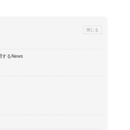
閉じる
するNews