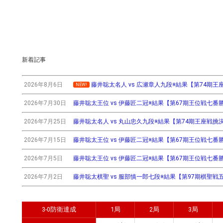
新着記事
2026年8月6日
藤井聡太名人 vs 広瀬章人九段※結果【第74期王座戦挑
NEW!
2026年7月30日
藤井聡太王位 vs 伊藤匠二冠※結果【第67期王位戦七番勝負第3
2026年7月25日
藤井聡太名人 vs 丸山忠久九段※結果【第74期王座戦挑決T】(
2026年7月15日
藤井聡太王位 vs 伊藤匠二冠※結果【第67期王位戦七番勝負第2
2026年7月5日
藤井聡太王位 vs 伊藤匠二冠※結果【第67期王位戦七番勝負第
2026年7月2日
藤井聡太棋聖 vs 服部慎一郎七段※結果【第97期棋聖戦五番
3-0防衛達成
1局
2局
3局