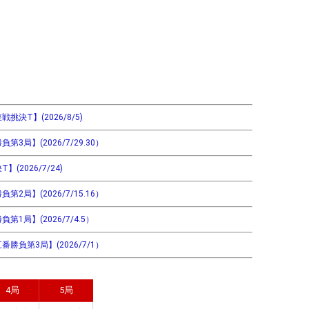
決T】(2026/8/5)
局】(2026/7/29.30）
2026/7/24)
局】(2026/7/15.16）
1局】(2026/7/4.5）
勝負第3局】(2026/7/1）
4局
5局