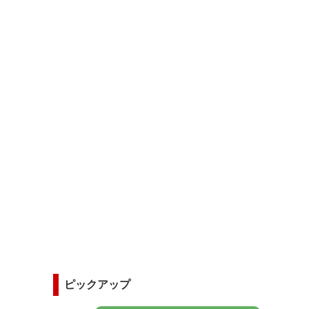
ピックアップ