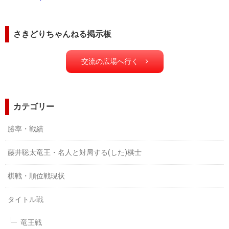
さきどりちゃんねる掲示板
交流の広場へ行く
カテゴリー
勝率・戦績
藤井聡太竜王・名人と対局する(した)棋士
棋戦・順位戦現状
タイトル戦
竜王戦