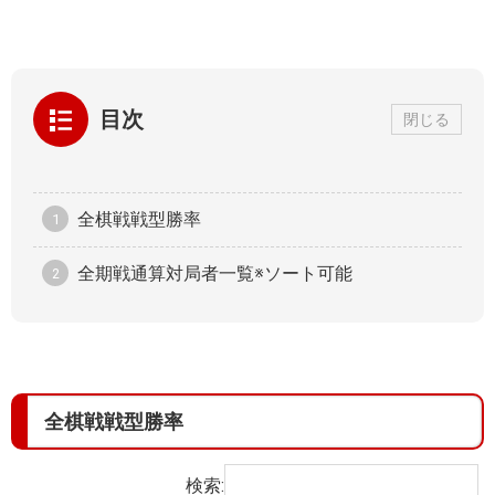
目次
閉じる
全棋戦戦型勝率
全期戦通算対局者一覧※ソート可能
全棋戦戦型勝率
検索: