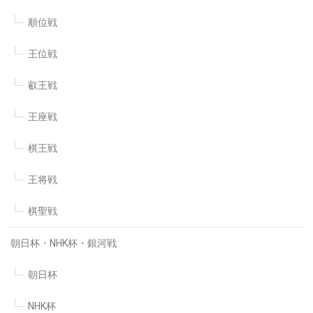
順位戦
王位戦
叡王戦
王座戦
棋王戦
王将戦
棋聖戦
朝日杯・NHK杯・銀河戦
朝日杯
NHK杯