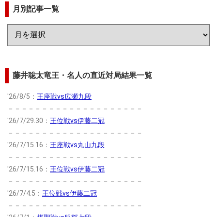
月別記事一覧
藤井聡太竜王・名人の直近対局結果一覧
'26/8/5：
王座戦vs広瀬九段
－－－－－－－－－－－－－－－－－－－－
'26/7/29.30：
王位戦vs伊藤二冠
－－－－－－－－－－－－－－－－－－－－
'26/7/15.16：
王座戦vs丸山九段
－－－－－－－－－－－－－－－－－－－－
'26/7/15.16：
王位戦vs伊藤二冠
－－－－－－－－－－－－－－－－－－－－
'26/7/4.5：
王位戦vs伊藤二冠
－－－－－－－－－－－－－－－－－－－－