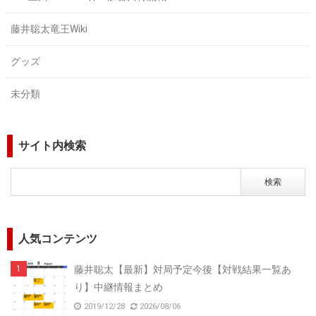
藤井聡太竜王Wiki
グッズ
未分類
サイト内検索
人気コンテンツ
藤井聡太【最新】対局予定今後【対戦結果一覧あ
り】中継情報まとめ
2019/12/28
2026/08/06