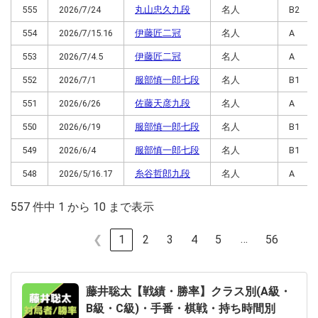
555
2026/7/24
丸山忠久九段
名人
B2
554
2026/7/15.16
伊藤匠二冠
名人
A
553
2026/7/4.5
伊藤匠二冠
名人
A
552
2026/7/1
服部慎一郎七段
名人
B1
551
2026/6/26
佐藤天彦九段
名人
A
550
2026/6/19
服部慎一郎七段
名人
B1
549
2026/6/4
服部慎一郎七段
名人
B1
548
2026/5/16.17
糸谷哲郎九段
名人
A
557 件中 1 から 10 まで表示
…
❮
1
2
3
4
5
56
藤井聡太【戦績・勝率】クラス別(A級・
B級・C級)・手番・棋戦・持ち時間別