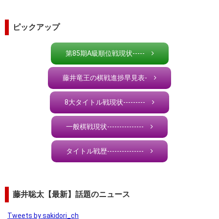
ピックアップ
第85期A級順位戦現状-----
藤井竜王の棋戦進捗早見表-
8大タイトル戦現状---------
一般棋戦現状---------------
タイトル戦歴---------------
藤井聡太【最新】話題のニュース
Tweets by sakidori_ch