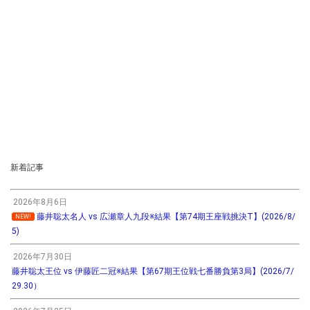
新着記事
2026年8月6日
藤井聡太名人 vs 広瀬章人九段※結果【第74期王座戦挑決T】(2026/8/
NEW!
5)
2026年7月30日
藤井聡太王位 vs 伊藤匠二冠※結果【第67期王位戦七番勝負第3局】(2026/7/
29.30）