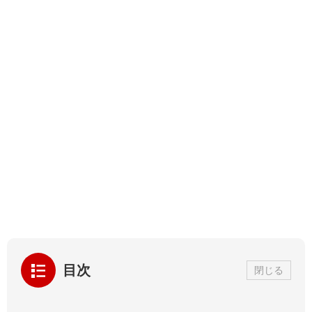
目次
閉じる