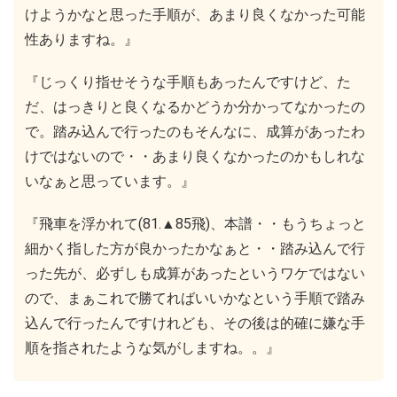
けようかなと思った手順が、あまり良くなかった可能
性ありますね。』
『じっくり指せそうな手順もあったんですけど、た
だ、はっきりと良くなるかどうか分かってなかったの
で。踏み込んで行ったのもそんなに、成算があったわ
けではないので・・あまり良くなかったのかもしれな
いなぁと思っています。』
『飛車を浮かれて(81.▲85飛)、本譜・・もうちょっと
細かく指した方が良かったかなぁと・・踏み込んで行
った先が、必ずしも成算があったというワケではない
ので、まぁこれで勝てればいいかなという手順で踏み
込んで行ったんですけれども、その後は的確に嫌な手
順を指されたような気がしますね。。』