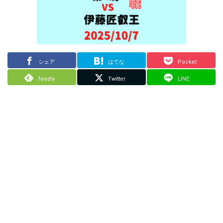
シェア
はてな
Pocket
feedly
Twitter
LINE