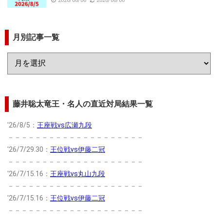
2026/08/06
2026/08/06
月別記事一覧
藤井聡太竜王・名人の直近対局結果一覧
'26/8/5：
王座戦vs広瀬九段
－－－－－－－－－－－－－－－－－－－－
'26/7/29.30：
王位戦vs伊藤二冠
－－－－－－－－－－－－－－－－－－－－
'26/7/15.16：
王座戦vs丸山九段
－－－－－－－－－－－－－－－－－－－－
'26/7/15.16：
王位戦vs伊藤二冠
－－－－－－－－－－－－－－－－－－－－