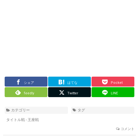
シェア
はてな
Pocket
feedly
Twitter
LINE
カテゴリー
タグ
タイトル戦 - 王座戦
コメント