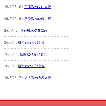
－－－－－－－－－－－－－－－－－－－－
'26/7/15.16：
王座戦vs丸山九段
－－－－－－－－－－－－－－－－－－－－
'26/7/15.16：
王位戦vs伊藤二冠
－－－－－－－－－－－－－－－－－－－－
'26/7/4.5：
王位戦vs伊藤二冠
－－－－－－－－－－－－－－－－－－－－
'26/7/1：
棋聖戦vs服部七段
－－－－－－－－－－－－－－－－－－－－
'26/6/19：
棋聖戦vs服部七段
－－－－－－－－－－－－－－－－－－－－
'26/6/4：
棋聖戦vs服部七段
－－－－－－－－－－－－－－－－－－－－
'26/5/16.17：
名人戦vs糸谷九段
－－－－－－－－－－－－－－－－－－－－