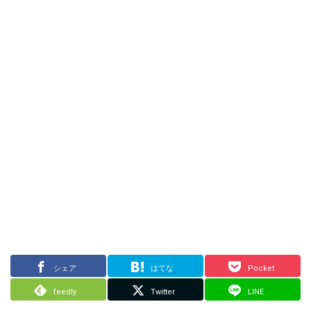
シェア
はてな
Pocket
feedly
Twitter
LINE