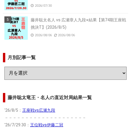
2026/07/30
藤井聡太名人 vs 広瀬章人九段※結果【第74期王座戦
挑決T】(2026/8/5)
2026/08/06
2026/08/06
月別記事一覧
藤井聡太竜王・名人の直近対局結果一覧
'26/8/5：
王座戦vs広瀬九段
－－－－－－－－－－－－－－－－－－－－
'26/7/29.30：
王位戦vs伊藤二冠