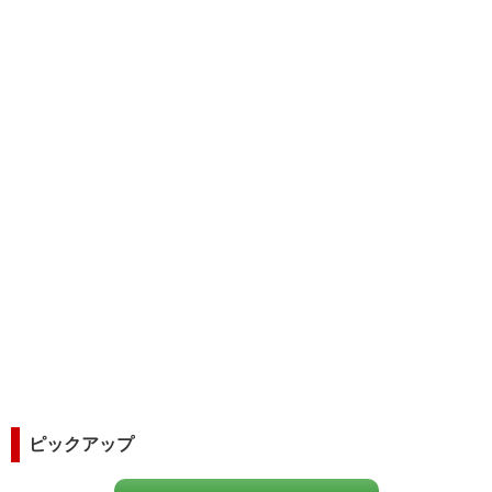
ピックアップ