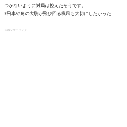
つかないように対局は控えたそうです。
※飛車や角の大駒が飛び回る棋風も大切にしたかった
スポンサーリンク