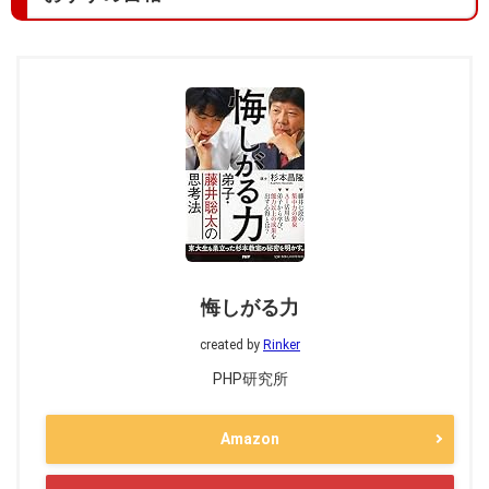
悔しがる力
created by
Rinker
PHP研究所
Amazon