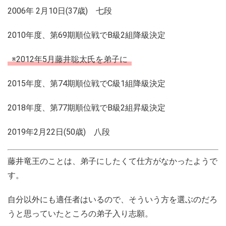
2006年 2月10日(37歳) 七段
2010年度、第69期順位戦でB級2組降級決定
※2012年5月藤井聡太氏を弟子に
2015年度、第74期順位戦でC級1組降級決定
2018年度、第77期順位戦でB級2組昇級決定
2019年2月22日(50歳) 八段
藤井竜王のことは、弟子にしたくて仕方がなかったようで
す。
自分以外にも適任者はいるので、そういう方を選ぶのだろ
うと思っていたところの弟子入り志願。