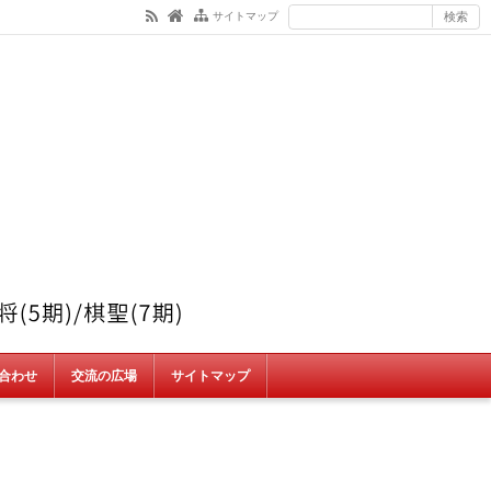
サイトマップ
合わせ
交流の広場
サイトマップ