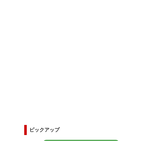
ピックアップ