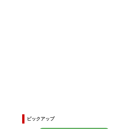
ピックアップ