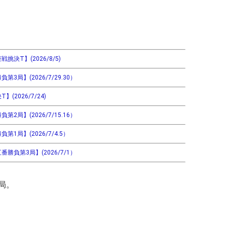
決T】(2026/8/5)
局】(2026/7/29.30）
2026/7/24)
局】(2026/7/15.16）
1局】(2026/7/4.5）
勝負第3局】(2026/7/1）
局。