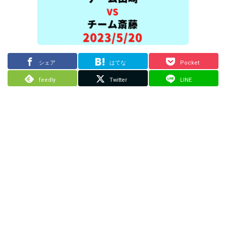
シェア
はてな
Pocket
feedly
Twitter
LINE