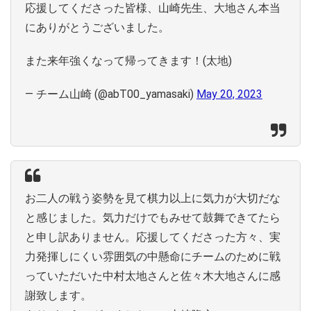
応援してくださった皆様、山崎先生、大地さん本当
にありがとうございました。
また来年強くなって帰ってきます！(太地)
— チーム山崎 (@abT00_yamasaki)
May 20, 2023
お二人の戦う姿勢を見て棋力以上に気力が大切だな
と感じました。気力だけでもみせて鼓舞できてたら
と申し訳ありません。応援してくださった方々、実
力発揮しにくい雰囲気の中懸命にチームのために戦
っていただいた中村太地さんと佐々木大地さんに感
謝致します。