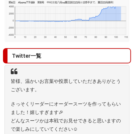
Twitter一覧
皆様、温かいお言葉や投票していただきありがとう
ございます。
さっそくリーダーにオーダースーツを作ってもらい
ました！嬉しすぎます🎉
どんなスーツかは本戦でお見せできると思いますの
で楽しみにしていてください☺️