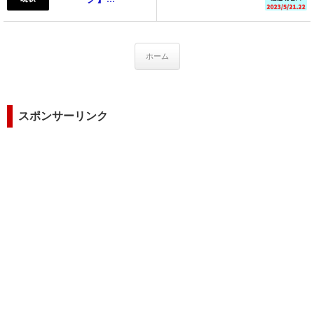
ホーム
スポンサーリンク