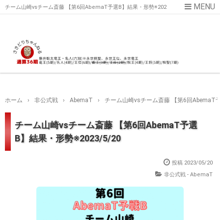
チーム山崎vsチーム斎藤 【第6回AbemaT予選B】結果・形勢※202
3/5/20
ホーム
›
非公式戦
›
AbemaT
›
チーム山崎vsチーム斎藤 【第6回AbemaT予
チーム山崎vsチーム斎藤 【第6回AbemaT予選
B】結果・形勢※2023/5/20
投稿
2023/05/20
非公式戦 - AbemaT