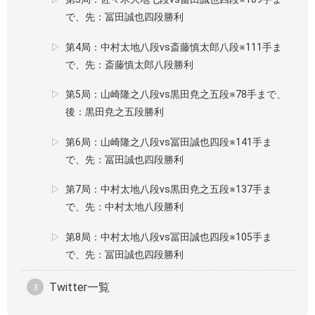
で、先：冨田誠也四段勝利
第4局：中村太地八段vs斎藤慎太郎八段※111手ま
で、先：斎藤慎太郎八段勝利
第5局：山崎隆之八段vs黒田尭之五段※78手まで、
後：黒田尭之五段勝利
第6局：山崎隆之八段vs冨田誠也四段※141手ま
で、先：冨田誠也四段勝利
第7局：中村太地八段vs黒田尭之五段※137手ま
で、先：中村太地八段勝利
第8局：中村太地八段vs冨田誠也四段※105手ま
で、先：冨田誠也四段勝利
Twitter一覧