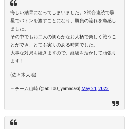
悔しい結果になってしまいました。2試合連続で黒
星でバトンを渡すことになり、勝負の流れを痛感し
ました。
その中でもお二人の朗らかなお人柄で楽しく戦うこ
とができ、とても実りのある時間でした。
大事な対局も続きますので、経験を活かして頑張り
ます！
(佐々木大地)
— チーム山崎 (@abT00_yamasaki)
May 21, 2023