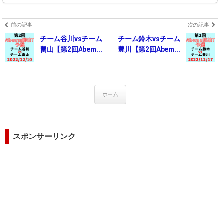
前の記事
次の記事
チーム谷川vsチーム
チーム鈴木vsチーム
畠山【第2回Abem...
豊川【第2回Abem...
ホーム
スポンサーリンク