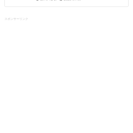
スポンサーリンク