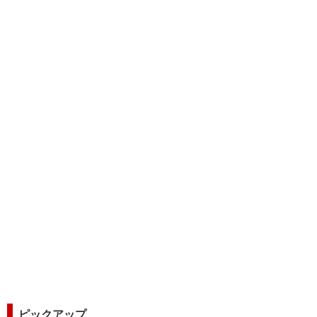
ピックアップ