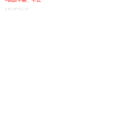
スポンサーリンク