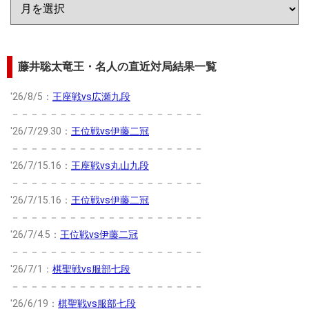
藤井聡太竜王・名人の直近対局結果一覧
'26/8/5：
王座戦vs広瀬九段
－－－－－－－－－－－－－－－－－－－－
'26/7/29.30：
王位戦vs伊藤二冠
－－－－－－－－－－－－－－－－－－－－
'26/7/15.16：
王座戦vs丸山九段
－－－－－－－－－－－－－－－－－－－－
'26/7/15.16：
王位戦vs伊藤二冠
－－－－－－－－－－－－－－－－－－－－
'26/7/4.5：
王位戦vs伊藤二冠
－－－－－－－－－－－－－－－－－－－－
'26/7/1：
棋聖戦vs服部七段
－－－－－－－－－－－－－－－－－－－－
'26/6/19：
棋聖戦vs服部七段