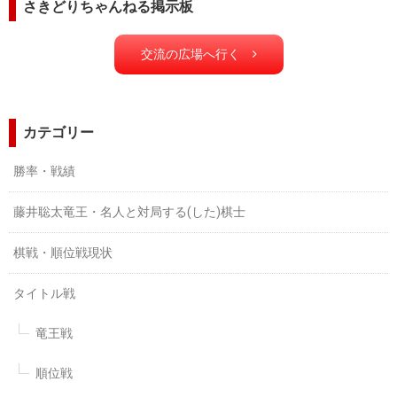
さきどりちゃんねる掲示板
交流の広場へ行く
カテゴリー
勝率・戦績
藤井聡太竜王・名人と対局する(した)棋士
棋戦・順位戦現状
タイトル戦
竜王戦
順位戦