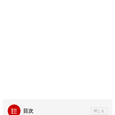
目次
閉じる