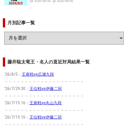
2026/08/06
2026/08/06
月別記事一覧
藤井聡太竜王・名人の直近対局結果一覧
'26/8/5：
王座戦vs広瀬九段
－－－－－－－－－－－－－－－－－－－－
'26/7/29.30：
王位戦vs伊藤二冠
－－－－－－－－－－－－－－－－－－－－
'26/7/15.16：
王座戦vs丸山九段
－－－－－－－－－－－－－－－－－－－－
'26/7/15.16：
王位戦vs伊藤二冠
－－－－－－－－－－－－－－－－－－－－