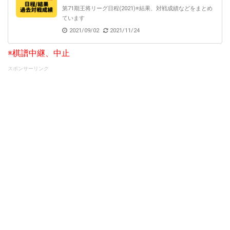
第71期王将リーグ日程(2021)※結果、対戦成績などをまとめ
ています
2021/09/02
2021/11/24
※棋譜中継、中止
スポンサーリンク