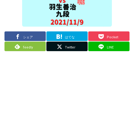
シェア
はてな
Pocket
feedly
Twitter
LINE