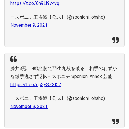
https://t.co/6h9Li9v4vq
— スポニチ王将戦【公式】 (@sponichi_ohsho)
November 9, 2021
藤井3冠 4戦全勝で羽生九段を破る 相手のわずか
な緩手逃さず逆転― スポニチ Sponichi Annex 芸能
https://t.co/cp3ySZXl57
— スポニチ王将戦【公式】 (@sponichi_ohsho)
November 9, 2021