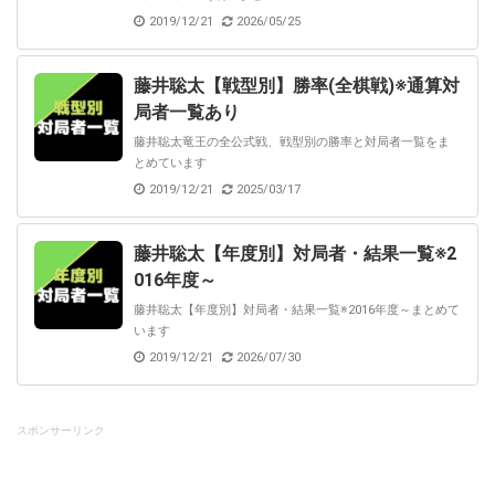
2019/12/21
2026/05/25
藤井聡太【戦型別】勝率(全棋戦)※通算対
局者一覧あり
藤井聡太竜王の全公式戦、戦型別の勝率と対局者一覧をま
とめています
2019/12/21
2025/03/17
藤井聡太【年度別】対局者・結果一覧※2
016年度～
藤井聡太【年度別】対局者・結果一覧※2016年度～まとめて
います
2019/12/21
2026/07/30
スポンサーリンク