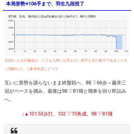
本局形勢※106手まで、羽生九段投了
注)AIによる評価値は、とても人間には見えない着手も含む数字であることを
ご理解の上、ご参考程度にどうぞ
互いに形勢を譲らないまま終盤戦へ、88.▽66歩～藤井三
冠がペースを掴み、最後は98.▽81飛と飛車を回り即詰み
へ。
↓▲101.53歩打、102.▽73角成、98.▽81飛