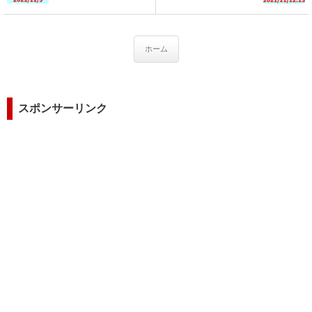
ホーム
スポンサーリンク