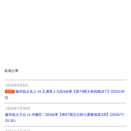
新着記事
2026年8月6日
藤井聡太名人 vs 広瀬章人九段※結果【第74期王座戦挑決T】(2026/8/
NEW!
5)
2026年7月30日
藤井聡太王位 vs 伊藤匠二冠※結果【第67期王位戦七番勝負第3局】(2026/7/
29.30）