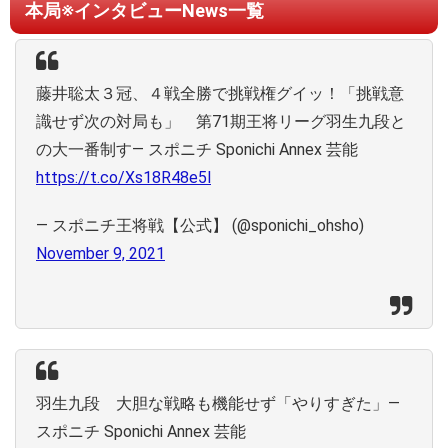
本局※インタビューNews一覧
藤井聡太３冠、４戦全勝で挑戦権グイッ！「挑戦意
識せず次の対局も」 第71期王将リーグ羽生九段と
の大一番制す― スポニチ Sponichi Annex 芸能
https://t.co/Xs18R48e5l
— スポニチ王将戦【公式】 (@sponichi_ohsho)
November 9, 2021
羽生九段 大胆な戦略も機能せず「やりすぎた」―
スポニチ Sponichi Annex 芸能