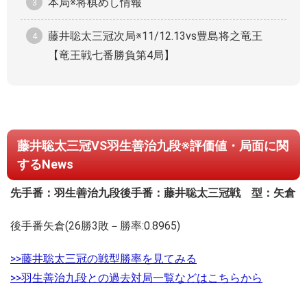
本局※将棋めし情報
藤井聡太三冠次局※11/12.13vs豊島将之竜王
【竜王戦七番勝負第4局】
藤井聡太三冠VS羽生善治九段※評価値・局面に関
するNews
先手番：羽生善治九段
後手番：藤井聡太三冠
戦 型：矢倉
後手番矢倉(26勝3敗－勝率:0.8965)
>>藤井聡太三冠の戦型勝率を見てみる
>>羽生善治九段との過去対局一覧などはこちらから