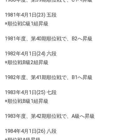
1981年4月1日(23) 五段
※順位戦C級1組昇級
1981年度、第40期順位戦で、B2へ昇級
1982年4月1日(24) 六段
※順位戦B級2組昇級
1982年度、第41期順位戦で、B1へ昇級
1983年4月1日(25) 七段
※順位戦B級1組昇級
1983年度、第42期順位戦で、A級へ昇級
1984年4月1日(26) 八段
※順位戦A級昇級