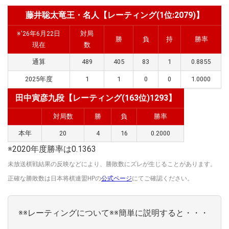
藤井聡太竜王・名人【レーティング(1位:2079)】
※'26年6月22日
対局
勝
負
持
勝率
現在
数
通算
489
405
83
1
0.8855
2025年度
1
1
0
0
1.0000
田中寅彦九段【レーティング(163位)1293】
対局数
勝
負
勝率
本年
20
4
16
0.2000
※2020年度勝率は0.1363
未放送棋戦結果の反映などにより、勝敗数にズレが生じることがあります。
正確な勝敗数は日本将棋連盟HPの
公式ページ
にてご確認ください。
※※レーティングについて※※簡単に説明すると・・・