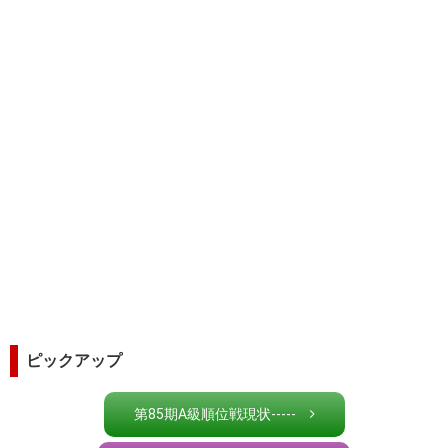
ピックアップ
第85期A級順位戦現状-----