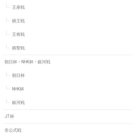
王座戦
棋王戦
王将戦
棋聖戦
朝日杯・NHK杯・銀河戦
朝日杯
NHK杯
銀河戦
JT杯
非公式戦