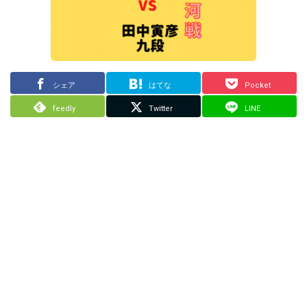
シェア
はてな
Pocket
feedly
Twitter
LINE