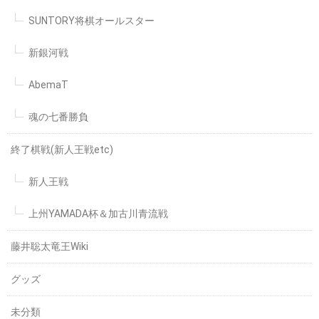
SUNTORY将棋オールスター
新銀河戦
AbemaT
魂の七番勝負
終了棋戦(新人王戦etc)
新人王戦
上州YAMADA杯＆加古川青流戦
藤井聡太竜王Wiki
グッズ
未分類