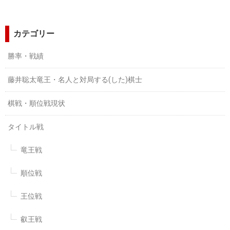
カテゴリー
勝率・戦績
藤井聡太竜王・名人と対局する(した)棋士
棋戦・順位戦現状
タイトル戦
竜王戦
順位戦
王位戦
叡王戦