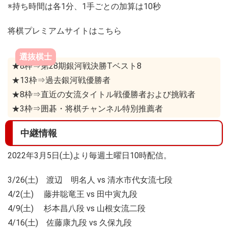
※持ち時間は各1分、1手ごとの加算は10秒
将棋プレミアムサイトはこちら
選抜棋士
★8枠⇒第28期銀河戦決勝Tベスト8
★13枠⇒過去銀河戦優勝者
★8枠⇒直近の女流タイトル戦優勝者および挑戦者
★3枠⇒囲碁・将棋チャンネル特別推薦者
中継情報
2022年3月5日(土)より毎週土曜日10時配信。
3/26(土) 渡辺 明名人 vs 清水市代女流七段
4/2(土) 藤井聡竜王 vs 田中寅九段
4/9(土) 杉本昌八段 vs 山根女流二段
4/16(土) 佐藤康九段 vs 久保九段