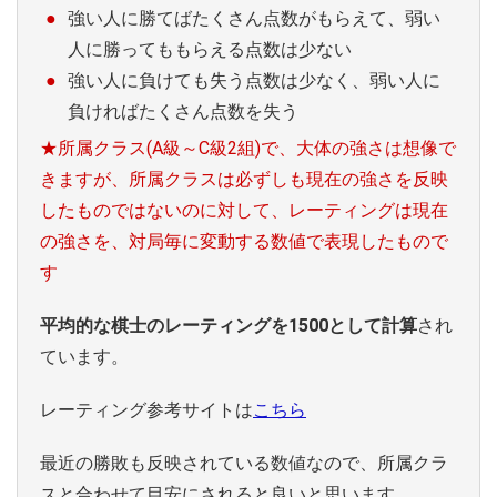
強い人に勝てばたくさん点数がもらえて、弱い
人に勝ってももらえる点数は少ない
強い人に負けても失う点数は少なく、弱い人に
負ければたくさん点数を失う
★所属クラス(A級～C級2組)で、大体の強さは想像で
きますが、所属クラスは必ずしも現在の強さを反映
したものではないのに対して、レーティングは現在
の強さを、対局毎に変動する数値で表現したもので
す
平均的な棋士のレーティングを1500として計算
され
ています。
レーティング参考サイトは
こちら
最近の勝敗も反映されている数値なので、所属クラ
スと合わせて目安にされると良いと思います。