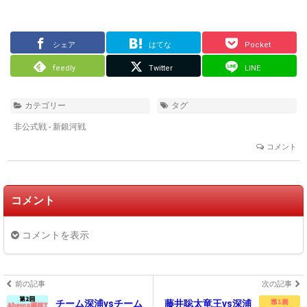
シェア
はてな
Pocket
feedly
Twitter
LINE
カテゴリー
タグ
非公式戦 - 新銀河戦
コメント
コメント
コメントを表示
前の記事
次の記事
チーム深浦vsチーム
藤井聡太竜王vs深浦