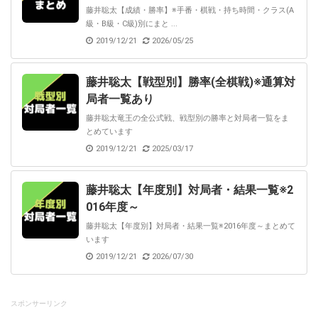
藤井聡太【成績・勝率】※手番・棋戦・持ち時間・クラス(A
級・B級・C級)別にまと ...
2019/12/21
2026/05/25
藤井聡太【戦型別】勝率(全棋戦)※通算対
局者一覧あり
藤井聡太竜王の全公式戦、戦型別の勝率と対局者一覧をま
とめています
2019/12/21
2025/03/17
藤井聡太【年度別】対局者・結果一覧※2
016年度～
藤井聡太【年度別】対局者・結果一覧※2016年度～まとめて
います
2019/12/21
2026/07/30
スポンサーリンク