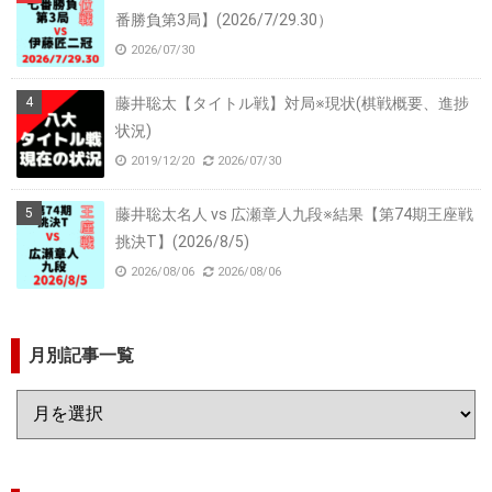
番勝負第3局】(2026/7/29.30）
2026/07/30
藤井聡太【タイトル戦】対局※現状(棋戦概要、進捗
状況)
2019/12/20
2026/07/30
藤井聡太名人 vs 広瀬章人九段※結果【第74期王座戦
挑決T】(2026/8/5)
2026/08/06
2026/08/06
月別記事一覧