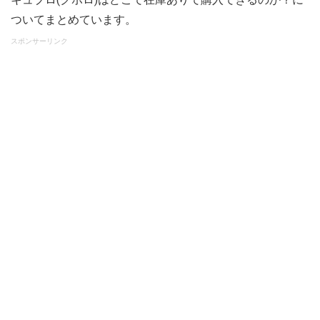
ついてまとめています。
スポンサーリンク