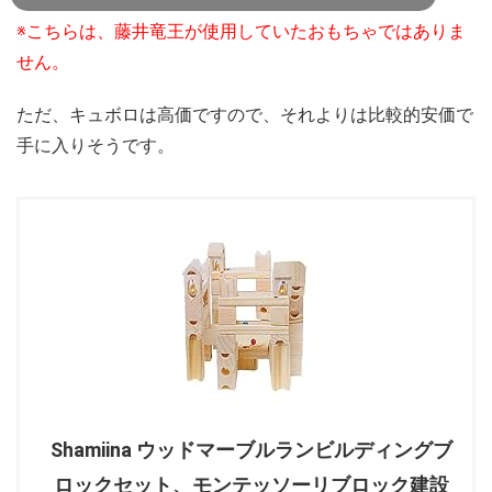
※こちらは、藤井竜王が使用していたおもちゃではありま
せん。
ただ、キュボロは高価ですので、それよりは比較的安価で
手に入りそうです。
Shamiina ウッドマーブルランビルディングブ
ロックセット、モンテッソーリブロック建設