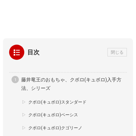
目次
閉じる
藤井竜王のおもちゃ、クボロ(キュボロ)入手方
法、シリーズ
クボロ(キュボロ)スタンダード
クボロ(キュボロ)ベーシス
クボロ(キュボロ)クゴリーノ