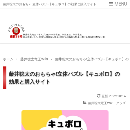
藤井聡太のおもちゃ!立体パズル【キュボロ】の効果と購入サイト
ホーム
›
藤井聡太竜王Wiki
›
藤井聡太のおもちゃ!立体パズル【キュボロ】の
藤井聡太のおもちゃ!立体パズル【キュボロ】の
効果と購入サイト
更新
2022/10/14
藤井聡太竜王Wiki
-
グッズ