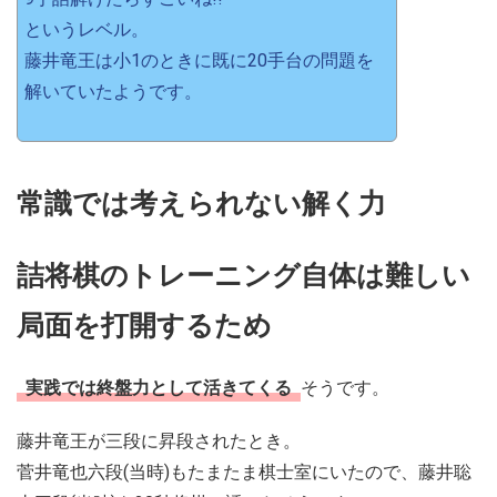
というレベル。
藤井竜王は小1のときに既に20手台の問題を
解いていたようです。
常識では考えられない解く力
詰将棋のトレーニング自体は難しい
局面を打開するため
実践では終盤力として活きてくる
そうです。
藤井竜王が三段に昇段されたとき。
菅井竜也六段(当時)もたまたま棋士室にいたので、藤井聡