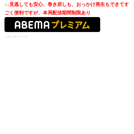
↓↓見逃しても安心、巻き戻しも、おっかけ再生もできてす
ごく便利ですが、本局配信期間制限あり
スポンサーリンク