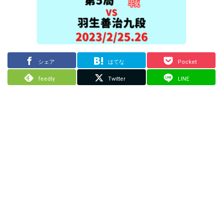
シェア
はてな
Pocket
feedly
Twitter
LINE