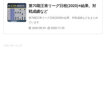
第70期王将リーグ日程(2020)※結果、対
戦成績など
第70期王将リーグ日程(2020)※結果、対戦成績などをまとめ
ています
2020/08/29
2020/11/30
スポンサーリンク