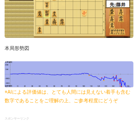
本局形勢図
※AIによる評価値は、とても人間には見えない着手も含む
数字であることをご理解の上、ご参考程度にどうぞ
スポンサーリンク