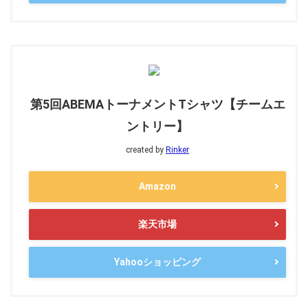
第5回ABEMAトーナメントTシャツ【チームエ
ントリー】
created by
Rinker
Amazon
楽天市場
Yahooショッピング