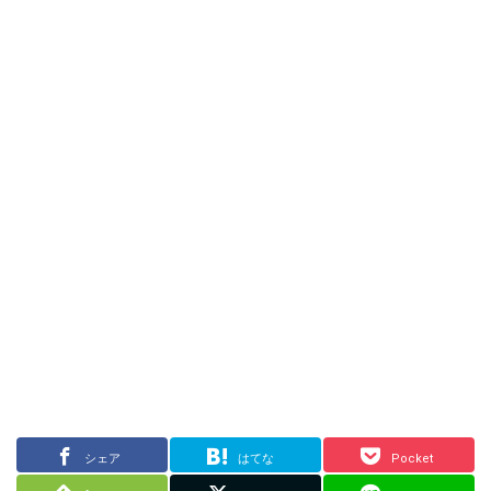
シェア
はてな
Pocket