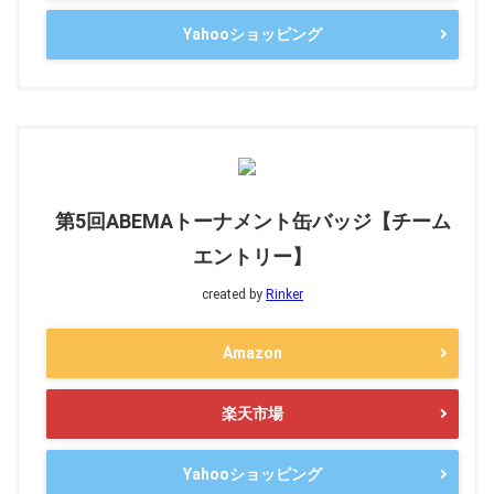
Yahooショッピング
第5回ABEMAトーナメント缶バッジ【チーム
エントリー】
created by
Rinker
Amazon
楽天市場
Yahooショッピング