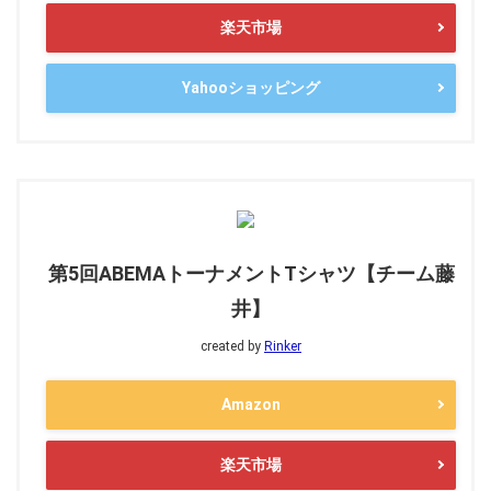
楽天市場
Yahooショッピング
第5回ABEMAトーナメントTシャツ【チーム藤
井】
created by
Rinker
Amazon
楽天市場