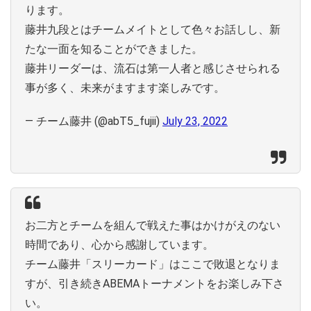
ります。
藤井九段とはチームメイトとして色々お話しし、新
たな一面を知ることができました。
藤井リーダーは、流石は第一人者と感じさせられる
事が多く、未来がますます楽しみです。
— チーム藤井 (@abT5_fujii)
July 23, 2022
お二方とチームを組んで戦えた事はかけがえのない
時間であり、心から感謝しています。
チーム藤井「スリーカード」はここで敗退となりま
すが、引き続きABEMAトーナメントをお楽しみ下さ
い。