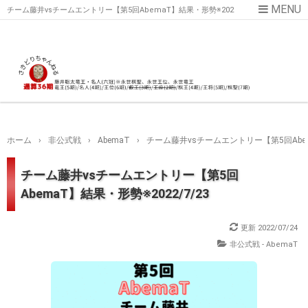
チーム藤井vsチームエントリー【第5回AbemaT】結果・形勢※202
2/7/23
ホーム
›
非公式戦
›
AbemaT
›
チーム藤井vsチームエントリー【第5回Abema
チーム藤井vsチームエントリー【第5回
AbemaT】結果・形勢※2022/7/23
更新
2022/07/24
非公式戦 - AbemaT