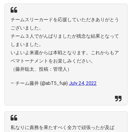
チームスリーカードを応援していただきありがとう
ございました。
チーム３人でがんばりましたが残念な結果となって
しまいました。
いよいよ来週からは本戦となります。これからもア
ベマトーナメントをお楽しみください。
（藤井聡太、投稿：管理人）
— チーム藤井 (@abT5_fujii)
July 24, 2022
私なりに責務を果たすべく全力で頑張ったが及ば