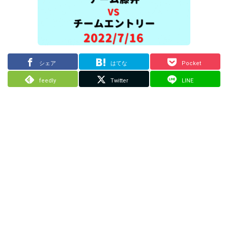
シェア
はてな
Pocket
feedly
Twitter
LINE