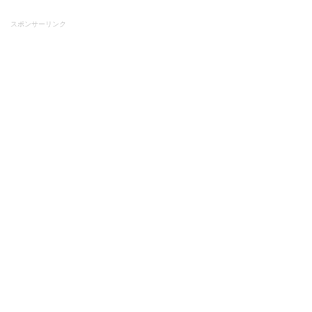
スポンサーリンク