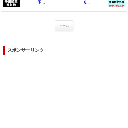
予...
8...
ホーム
スポンサーリンク