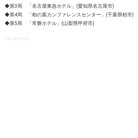
◆第3局 「名古屋東急ホテル」(愛知県名古屋市)
◆第4局 「柏の葉カンファレンスセンター」(千葉県柏市)
◆第5局 「常磐ホテル」(山梨県甲府市)
スポンサーリンク