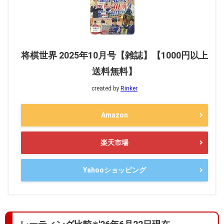
将棋世界 2025年10月号【雑誌】【1000円以上
送料無料】
created by
Rinker
Amazon
楽天市場
Yahooショッピング