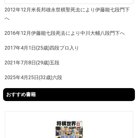
2012年12月米長邦雄永世棋聖死去により伊藤能七段門下
へ
2016年12月伊藤能七段死去により中川大輔八段門下へ
2017年4月1日(25歳)四段プロ入り
2021年7月8日(29歳)五段
2025年4月25日(32歳)六段
おすすめ書籍