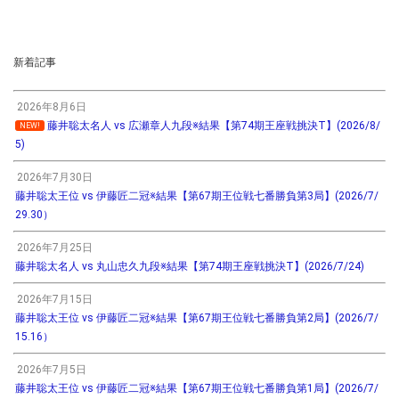
新着記事
2026年8月6日
藤井聡太名人 vs 広瀬章人九段※結果【第74期王座戦挑決T】(2026/8/
NEW!
5)
2026年7月30日
藤井聡太王位 vs 伊藤匠二冠※結果【第67期王位戦七番勝負第3局】(2026/7/
29.30）
2026年7月25日
藤井聡太名人 vs 丸山忠久九段※結果【第74期王座戦挑決T】(2026/7/24)
2026年7月15日
藤井聡太王位 vs 伊藤匠二冠※結果【第67期王位戦七番勝負第2局】(2026/7/
15.16）
2026年7月5日
藤井聡太王位 vs 伊藤匠二冠※結果【第67期王位戦七番勝負第1局】(2026/7/