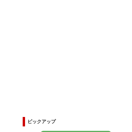
ピックアップ