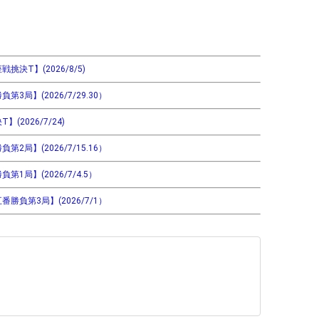
決T】(2026/8/5)
局】(2026/7/29.30）
2026/7/24)
局】(2026/7/15.16）
1局】(2026/7/4.5）
勝負第3局】(2026/7/1）