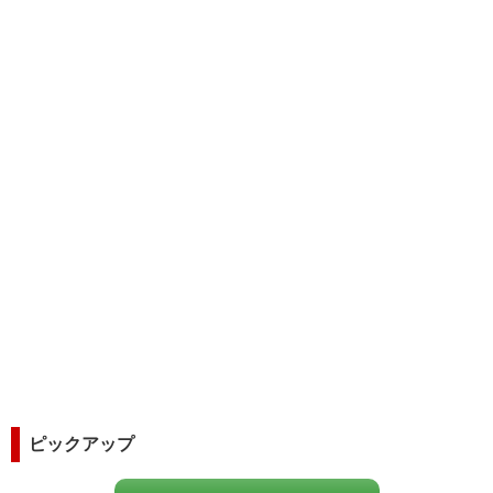
ピックアップ