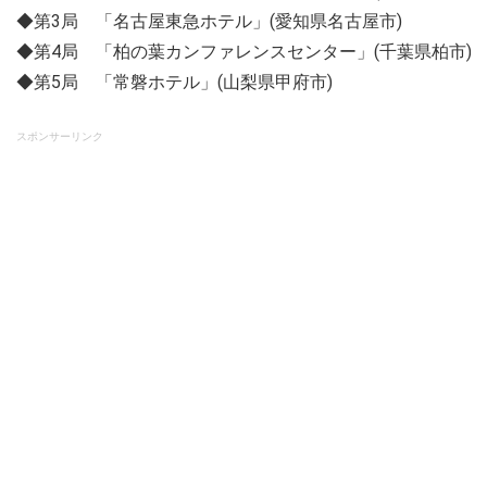
◆第3局 「名古屋東急ホテル」(愛知県名古屋市)
◆第4局 「柏の葉カンファレンスセンター」(千葉県柏市)
◆第5局 「常磐ホテル」(山梨県甲府市)
スポンサーリンク