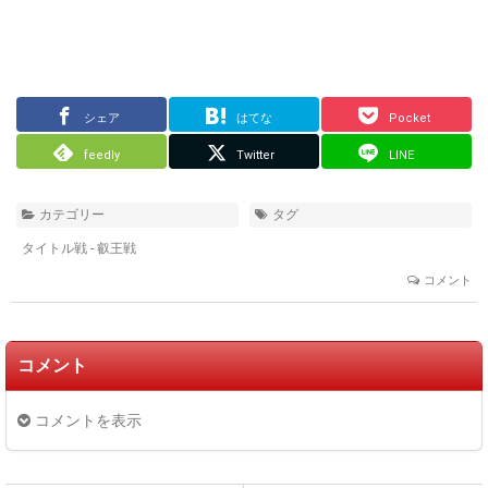
シェア
はてな
Pocket
feedly
Twitter
LINE
カテゴリー
タグ
タイトル戦 - 叡王戦
コメント
コメント
コメントを表示