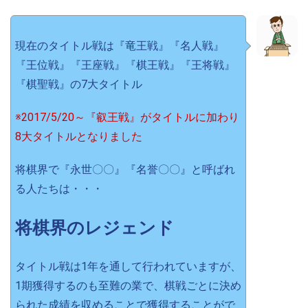
現在のタイトル戦は『竜王戦』『名人戦』
『王位戦』『王座戦』『棋王戦』『王将戦』
『棋聖戦』の7大タイトル
※2017/5/20～『叡王戦』がタイトルに加わり
8大タイトルとなりました
将棋界で『永世〇〇』『名誉〇〇』と呼ばれ
る人たちは・・・
将棋界のレジェンド
タイトル戦は1年を通して行われていますが、
1期獲得するのも至難の業で、棋戦ごとに決め
られた成績を収めることで獲得することがで