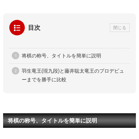
目次
閉じる
将棋の称号、タイトルを簡単に説明
羽生竜王(現九段)と藤井聡太竜王のプロデビュ
ーまでを勝手に比較
将棋の称号、タイトルを簡単に説明