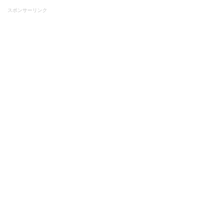
スポンサーリンク