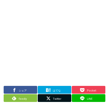
シェア
はてな
Pocket
feedly
Twitter
LINE