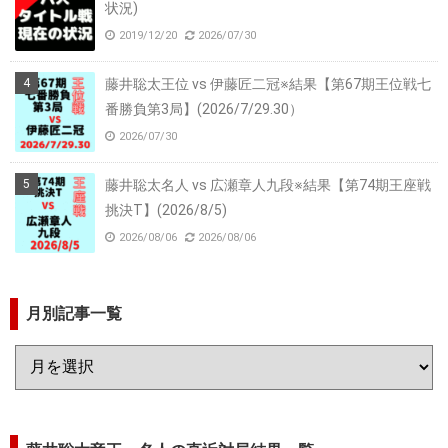
状況)
2019/12/20
2026/07/30
藤井聡太王位 vs 伊藤匠二冠※結果【第67期王位戦七
番勝負第3局】(2026/7/29.30）
2026/07/30
藤井聡太名人 vs 広瀬章人九段※結果【第74期王座戦
挑決T】(2026/8/5)
2026/08/06
2026/08/06
月別記事一覧