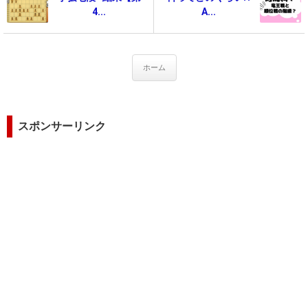
4...
A...
ホーム
スポンサーリンク