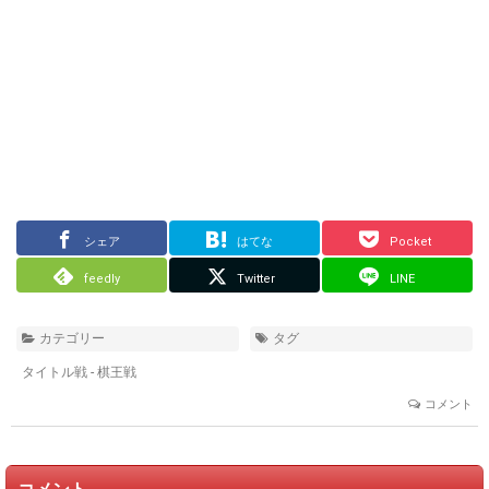
シェア
はてな
Pocket
feedly
Twitter
LINE
カテゴリー
タグ
タイトル戦 - 棋王戦
コメント