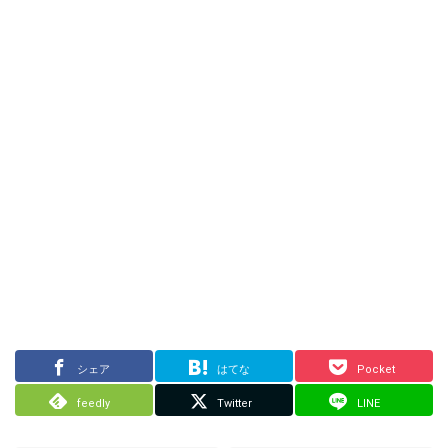
シェア
はてな
Pocket
feedly
Twitter
LINE