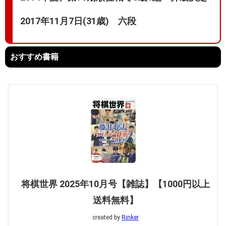
2017年11月7日(31歳) 六段
おすすめ書籍
将棋世界 2025年10月号【雑誌】【1000円以上
送料無料】
created by
Rinker