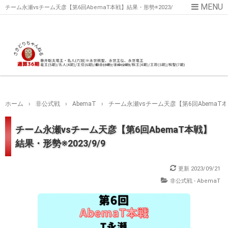
チーム永瀬vsチーム天彦【第6回AbemaT本戦】結果・形勢※2023/
9/9
ホーム
›
非公式戦
›
AbemaT
›
チーム永瀬vsチーム天彦【第6回AbemaT本戦
チーム永瀬vsチーム天彦【第6回AbemaT本戦】
結果・形勢※2023/9/9
更新
2023/09/21
非公式戦 - AbemaT