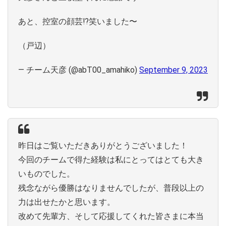
あと、控室の顔芸⁉︎笑いました〜
（戸辺）
— チーム天彦 (@abT00_amahiko)
September 9, 2023
昨日はご覧いただきありがとうございました！
今回のチームで得た経験は私にとってはとても大き
いものでした。
残念ながら優勝はなりませんでしたが、普段以上の
力は出せたかと思います。
改めて先輩方、そして応援してくれた皆さまに本当