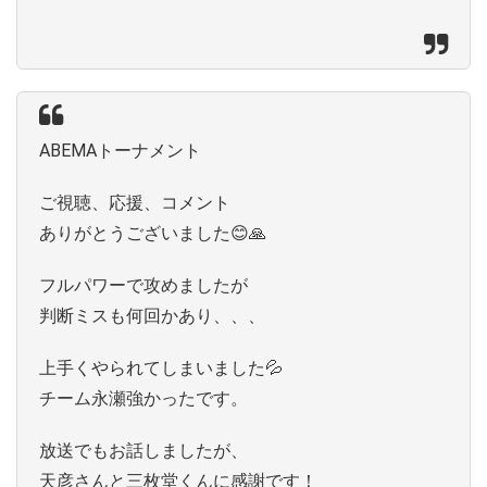
ABEMAトーナメント
ご視聴、応援、コメント
ありがとうございました😊🙏
フルパワーで攻めましたが
判断ミスも何回かあり、、、
上手くやられてしまいました💦
チーム永瀬強かったです。
放送でもお話しましたが、
天彦さんと三枚堂くんに感謝です！