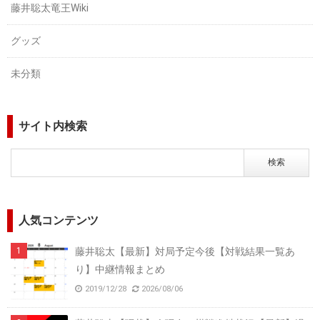
藤井聡太竜王Wiki
グッズ
未分類
サイト内検索
人気コンテンツ
藤井聡太【最新】対局予定今後【対戦結果一覧あ
り】中継情報まとめ
2019/12/28
2026/08/06