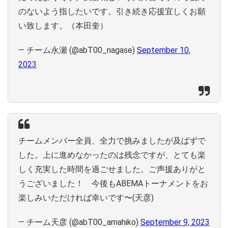
のないよう指したいです。引き続き応援宜しくお願
い致します。（本田奎）
— チーム永瀬 (@abT00_nagase)
September 10,
2023
チームメンバー全員、全力で挑みましたが及ばずで
した。上に進めなかったのは残念ですが、とても楽
しく充実した時間を過ごせました。ご声援ありがと
うございました！ 今後もABEMAトーナメントをお
楽しみいただければ幸いです〜(天彦)
— チーム天彦 (@abT00_amahiko)
September 9, 2023