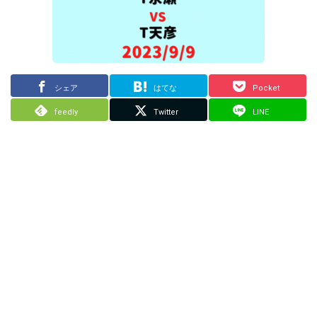
シェア
はてな
Pocket
feedly
Twitter
LINE