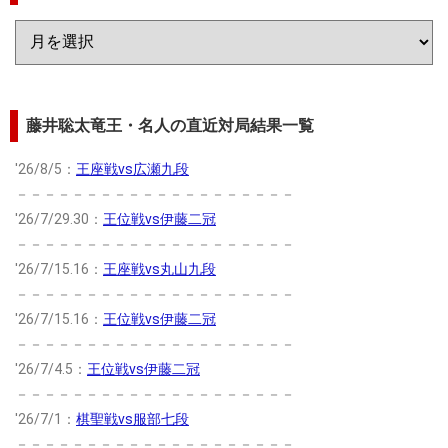
藤井聡太竜王・名人の直近対局結果一覧
'26/8/5：
王座戦vs広瀬九段
－－－－－－－－－－－－－－－－－－－－
'26/7/29.30：
王位戦vs伊藤二冠
－－－－－－－－－－－－－－－－－－－－
'26/7/15.16：
王座戦vs丸山九段
－－－－－－－－－－－－－－－－－－－－
'26/7/15.16：
王位戦vs伊藤二冠
－－－－－－－－－－－－－－－－－－－－
'26/7/4.5：
王位戦vs伊藤二冠
－－－－－－－－－－－－－－－－－－－－
'26/7/1：
棋聖戦vs服部七段
－－－－－－－－－－－－－－－－－－－－