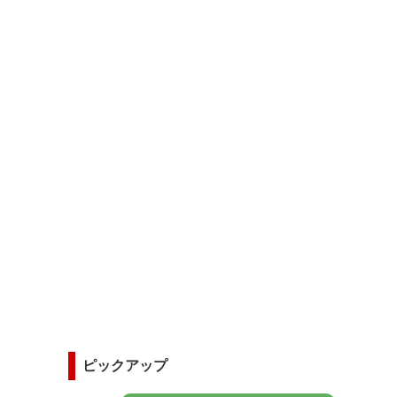
ピックアップ