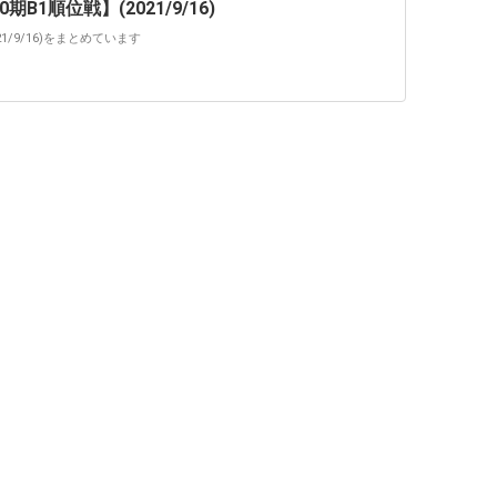
1順位戦】(2021/9/16)
1/9/16)をまとめています