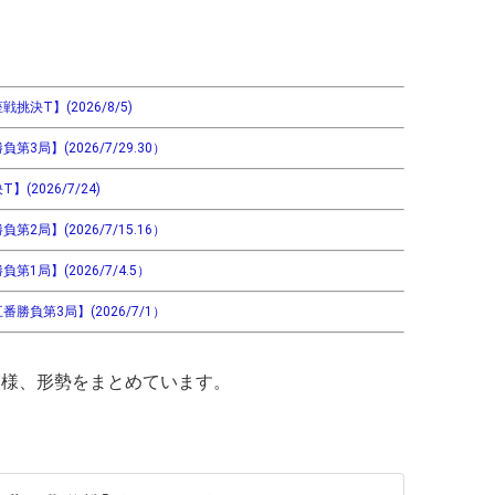
決T】(2026/8/5)
局】(2026/7/29.30）
2026/7/24)
局】(2026/7/15.16）
1局】(2026/7/4.5）
勝負第3局】(2026/7/1）
模様、形勢をまとめています。