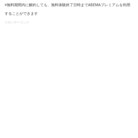
※無料期間内に解約しても、無料体験終了日時までABEMAプレミアムを利用
することができます
スポンサーリンク