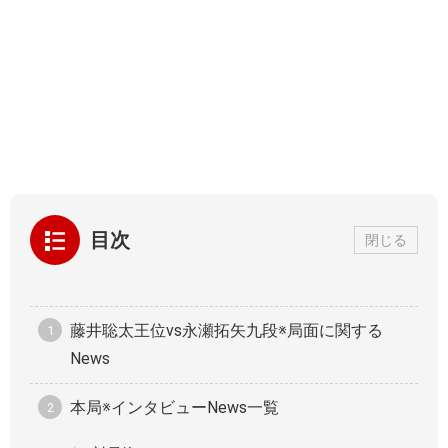
目次
閉じる
藤井聡太王位vs永瀬拓矢九段※局面に関する
News
本局※インタビューNews一覧