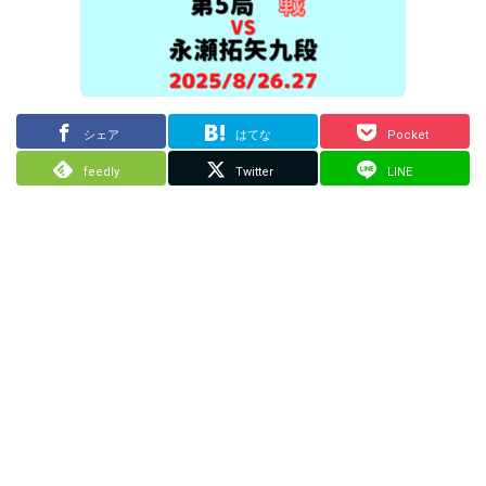
シェア
はてな
Pocket
feedly
Twitter
LINE