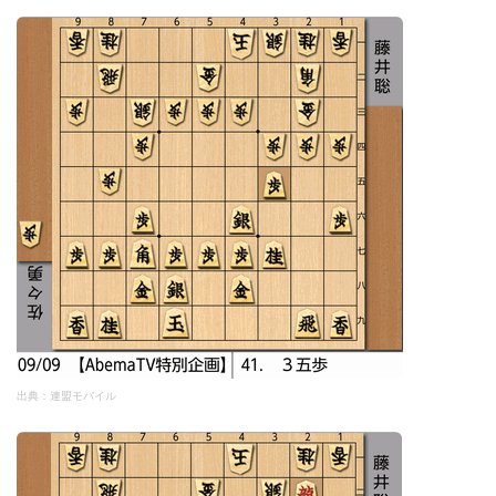
出典：連盟モバイル