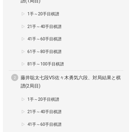
譜(1局目)
1手～20手目棋譜
21手～40手目棋譜
41手～60手目棋譜
61手～80手目棋譜
81手～100手目棋譜
藤井聡太七段VS佐々木勇気六段、対局結果と棋
譜(2局目)
1手～20手目棋譜
21手～40手目棋譜
41手～60手目棋譜