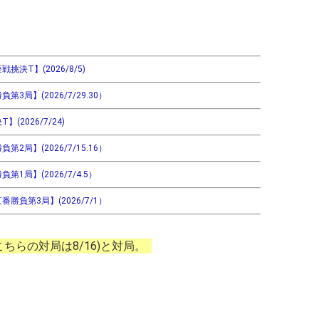
決T】(2026/8/5)
局】(2026/7/29.30）
2026/7/24)
局】(2026/7/15.16）
1局】(2026/7/4.5）
勝負第3局】(2026/7/1）
(こちらの対局は8/16)と対局。