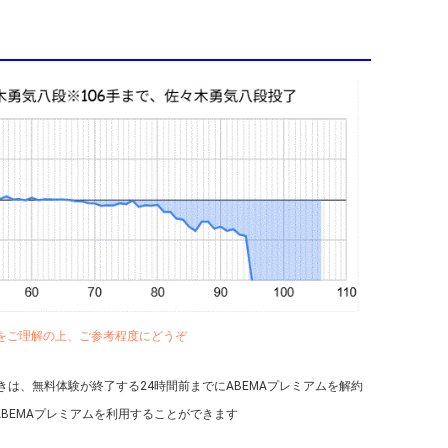
とをご理解の上、ご参考程度にどうぞ
きは、無料体験が終了する24時間前までにABEMAプレミアムを解約
BEMAプレミアムを利用することができます