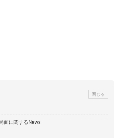
閉じる
局面に関するNews