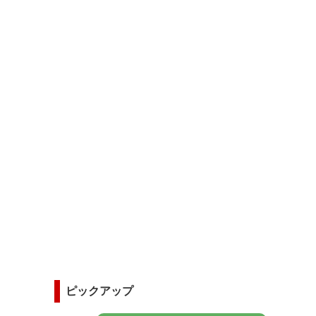
ピックアップ