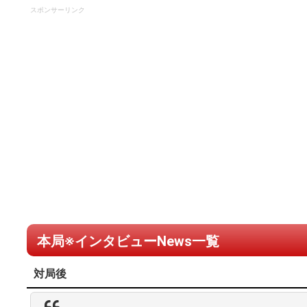
スポンサーリンク
本局※インタビューNews一覧
対局後