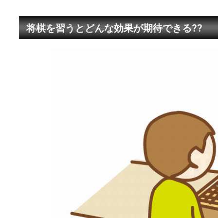
将棋を習うとどんな効果が期待できる??