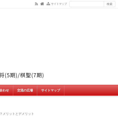
サイトマップ
合わせ
交流の広場
サイトマップ
？メリットとデメリット