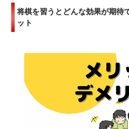
将棋を習うとどんな効果が期待
ット