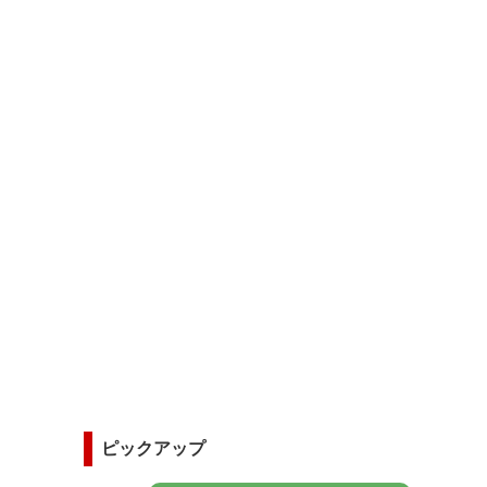
ピックアップ