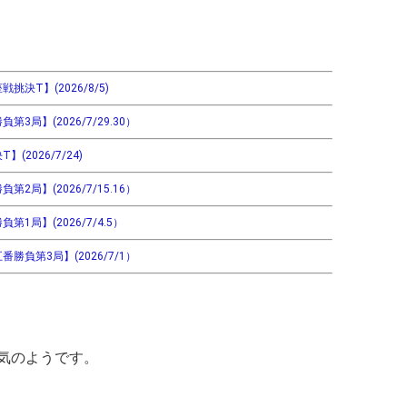
決T】(2026/8/5)
局】(2026/7/29.30）
2026/7/24)
局】(2026/7/15.16）
1局】(2026/7/4.5）
勝負第3局】(2026/7/1）
気のようです。