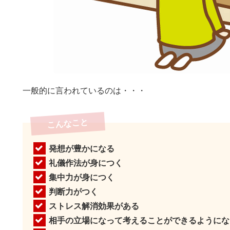
一般的に言われているのは・・・
こんなこと
発想が豊かになる
礼儀作法が身につく
集中力が身につく
判断力がつく
ストレス解消効果がある
相手の立場になって考えることができるようにな