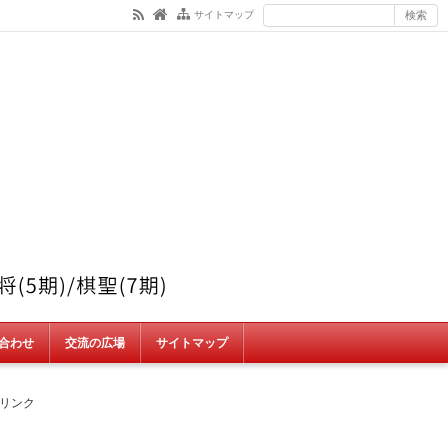
サイトマップ
合わせ
交流の広場
サイトマップ
リンク