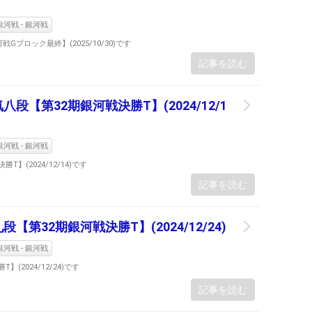
河戦 - 銀河戦
Gブロック最終】(2025/10/30)です
記事を読む
段【第32期銀河戦決勝T】(2024/12/1
河戦 - 銀河戦
】(2024/12/14)です
記事を読む
【第32期銀河戦決勝T】(2024/12/24)
河戦 - 銀河戦
(2024/12/24)です
記事を読む