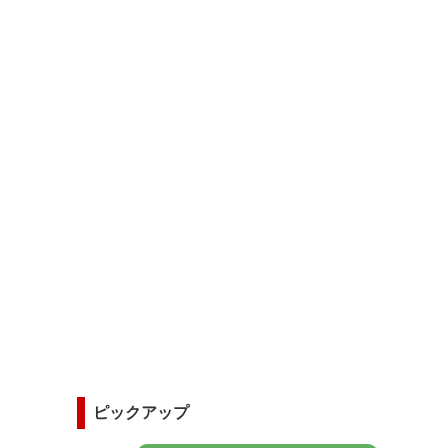
ピックアップ