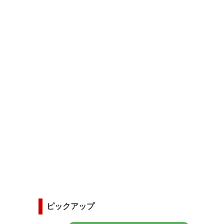
ピックアップ