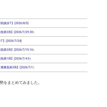
決T】(2026/8/5)
局】(2026/7/29.30）
2026/7/24)
局】(2026/7/15.16）
1局】(2026/7/4.5）
勝負第3局】(2026/7/1）
局形勢をまとめてみました。