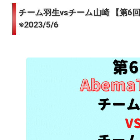
チーム羽生vsチーム山崎 【第6回
※2023/5/6