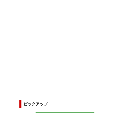
ピックアップ