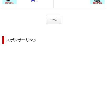
果...
ホーム
スポンサーリンク