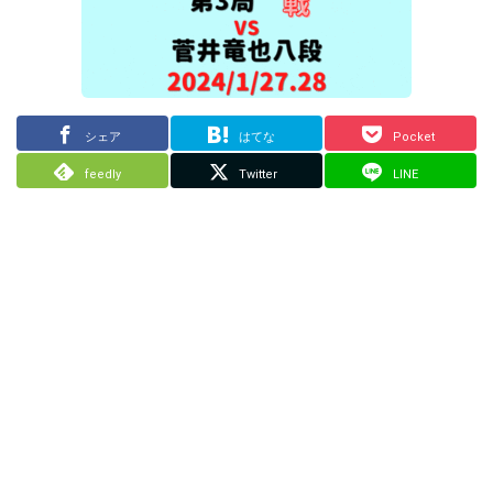
シェア
はてな
Pocket
feedly
Twitter
LINE