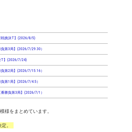
決T】(2026/8/5)
局】(2026/7/29.30）
2026/7/24)
局】(2026/7/15.16）
1局】(2026/7/4.5）
勝負第3局】(2026/7/1）
局模様をまとめています。
決定。