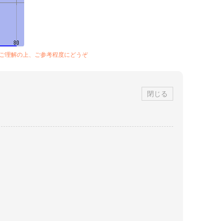
をご理解の上、ご参考程度にどうぞ
閉じる