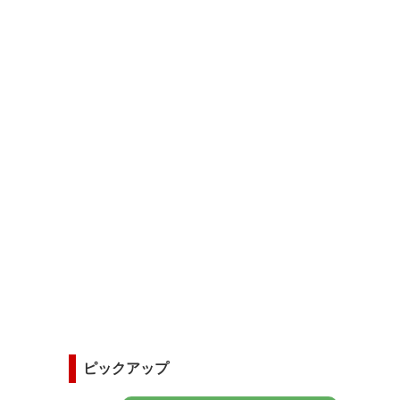
ピックアップ