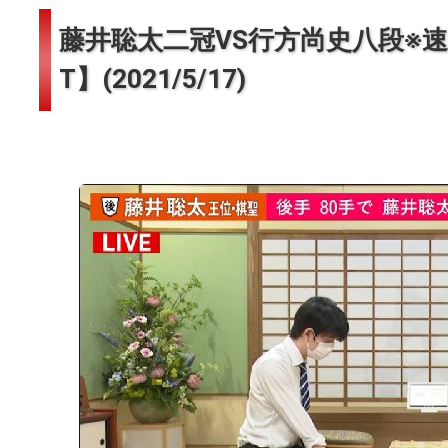
藤井聡太二冠VS行方尚史八段※
T】(2021/5/17)