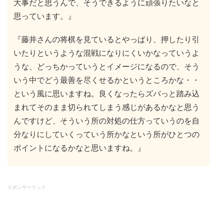
大事だと思うんで、そうできるように頑張りたいなと
思っています。』
『藤井さんの将棋を見ているとやっぱり、押したり引
いたりというような混戦になりにくいかなっていうよ
うな、どっちかっていうとイメージになるので、そう
いう中でどう最善を尽くせるかというところかな・・
という風に思いますね。良くなったらズバっと踏み込
まれてそのまま切られてしまう感じがあるかなと思う
んですけど、そういう所の対処の仕方っていうのを自
分なりにしていくっていう所かなという所がひとつの
ポイントになるかなと思いますね。』
スポンサーリンク