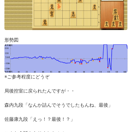
形勢図
※ご参考程度にどうぞ
局後控室に戻られたんですが・・
森内九段「なんか詰んでそうでしたもんね、最後」
佐藤康九段「えっ！？最後！？」