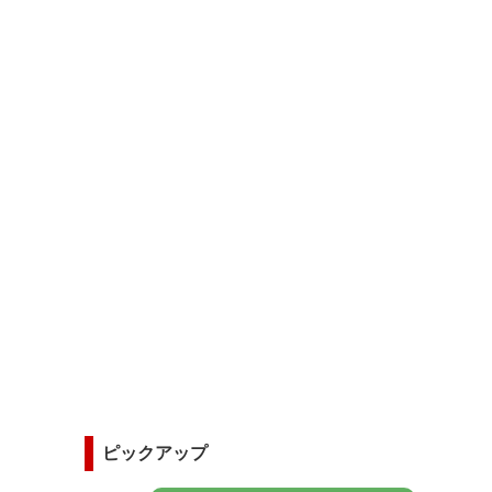
ピックアップ